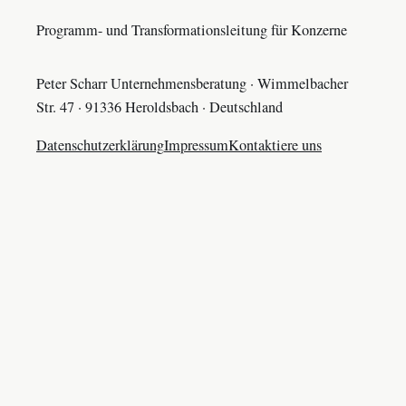
Programm- und Transformationsleitung für Konzerne
Peter Scharr Unternehmensberatung · Wimmelbacher
Str. 47 · 91336 Heroldsbach · Deutschland
Datenschutzerklärung
Impressum
Kontaktiere uns